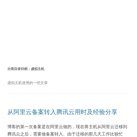
分类目录归档：
虚拟主机
虚拟主机使用的一些文章
从阿里云备案转入腾讯云用时及经验分享
博客的第一次备案是在阿里云做的，现在将主机从阿里云迁移到
腾讯云之后，需要做备案转入。由于迁移的那几天工作比较忙