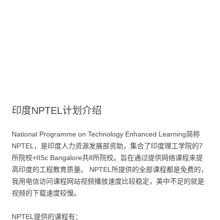
印度NPTEL计划介绍
National Programme on Technology Enhanced Learning简称
NPTEL，是印度人力资源发展部资助，集合了印度理工学院的7
所院校+IISc Bangalore共8所院校。旨在通过提供网络课程来提
高印度的工程教育质量。 NPTEL所提供的全部课程都是免费的，
我用电信访问课程网站视频播放速度比较稳定，美中不足的就是
视频的下载速度较慢。
NPTEL提供的课程有：