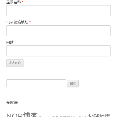
显示名称
*
电子邮箱地址
*
网站
搜
索：
分类目录
NOP博客