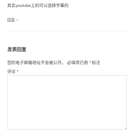
其实youtube上的可以选择字幕的
↓
回复
发表回复
您的电子邮箱地址不会被公开。
必填项已用
*
标注
评论
*