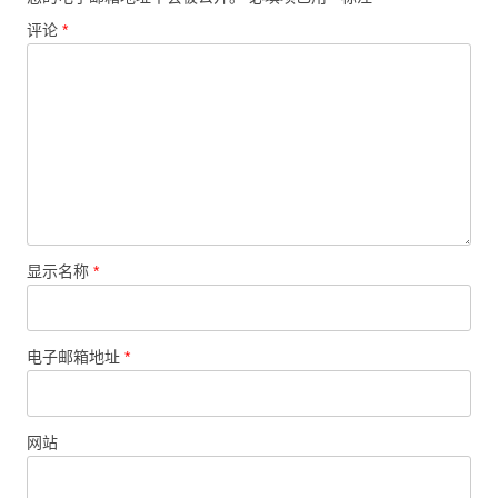
评论
*
显示名称
*
电子邮箱地址
*
网站