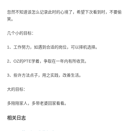
忽然不知道该怎么记录此时的心境了，希望下次看到时，不要偷
笑。
几个小的目标：
1、工作努力，如遇到合适的岗位，可以择机选择。
2、OZ的PTE学着，争取在一年内有所收货。
3、些许方法点子，用之实践，改善生活。
大的目标：
多陪陪家人，多带老婆回家看看。
相关日志