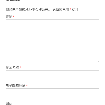
航
您的电子邮箱地址不会被公开。
必填项已用
*
标注
评论
*
显示名称
*
电子邮箱地址
*
网站