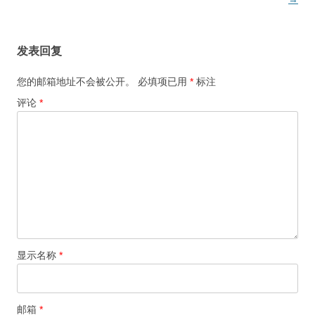
导
航
发表回复
您的邮箱地址不会被公开。
必填项已用
*
标注
评论
*
显示名称
*
邮箱
*